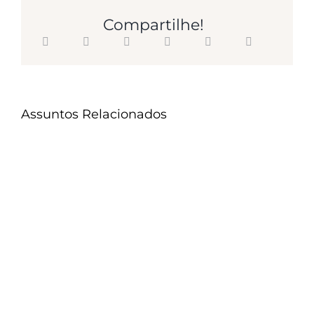
Compartilhe!
Assuntos Relacionados