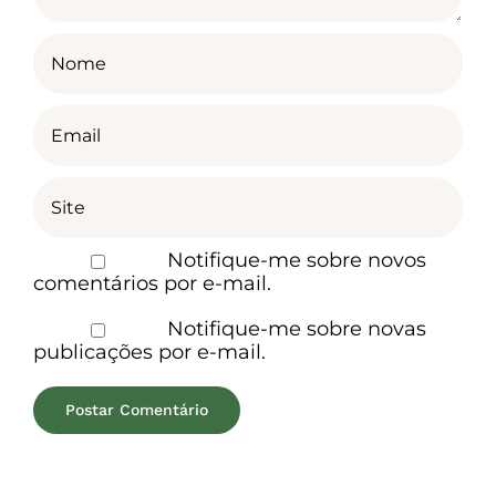
Notifique-me sobre novos
comentários por e-mail.
Notifique-me sobre novas
publicações por e-mail.