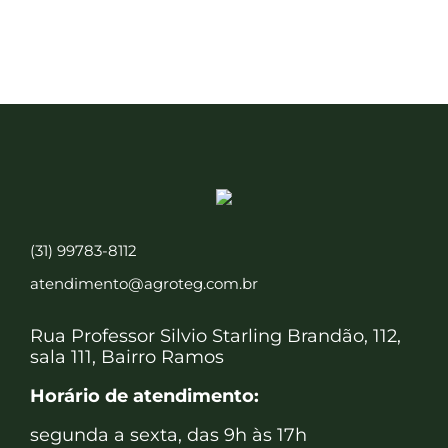
(31) 99783-8112
atendimento@agroteg.com.br
Rua Professor Silvio Starling Brandão, 112,
sala 111, Bairro Ramos
Horário de atendimento:
segunda a sexta, das 9h às 17h