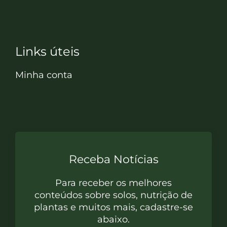
Links úteis
Minha conta
Receba Notícias
Para receber os melhores
conteúdos sobre solos, nutrição de
plantas e muitos mais, cadastre-se
abaixo.