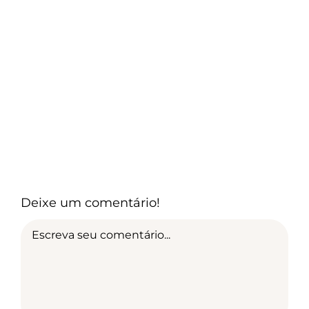
Deixe um comentário!
Comment