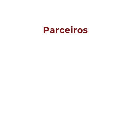
Parceiros