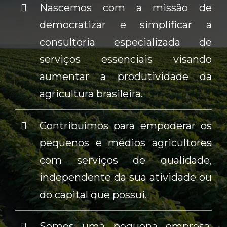
Nascemos com a missão de
democratizar e simplificar a
consultoria especializada de
serviços essenciais visando
aumentar a produtividade da
agricultura brasileira.
Contribuímos para empoderar os
pequenos e médios agricultores
com serviços de qualidade,
independente da sua atividade ou
do capital que possui.
Somos uma pequena empresa,