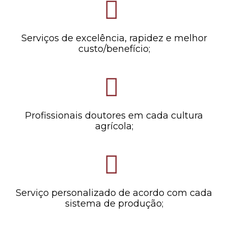
Serviços de excelência, rapidez e melhor
custo/benefício;
Profissionais doutores em cada cultura
agrícola;
Serviço personalizado de acordo com cada
sistema de produção;