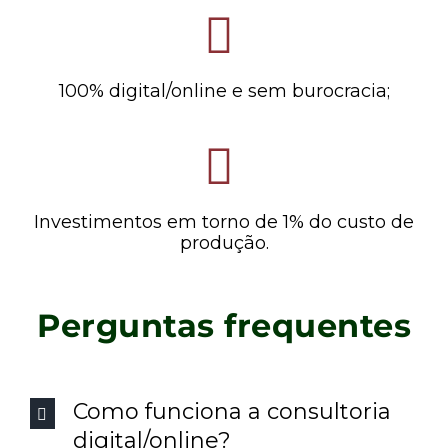
100% digital/online e sem burocracia;
Investimentos em torno de 1% do custo de
produção.
Perguntas frequentes
Como funciona a consultoria
digital/online?