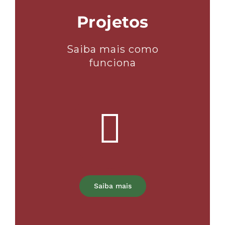
Projetos
Saiba mais como
funciona
Saiba mais