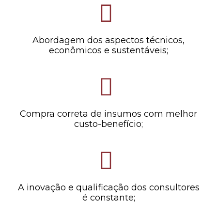
Abordagem dos aspectos técnicos,
econômicos e sustentáveis;
Compra correta de insumos com melhor
custo-benefício;
A inovação e qualificação dos consultores
é constante;