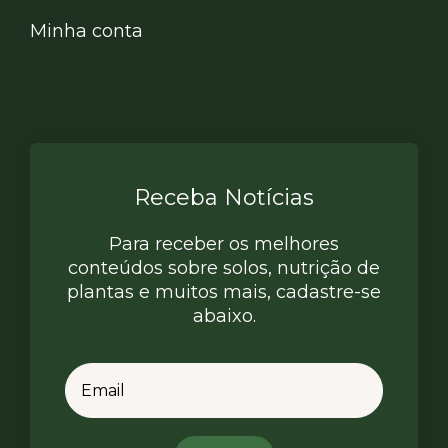
Minha conta
Receba Notícias
Para receber os melhores
conteúdos sobre solos, nutrição de
plantas e muitos mais, cadastre-se
abaixo.