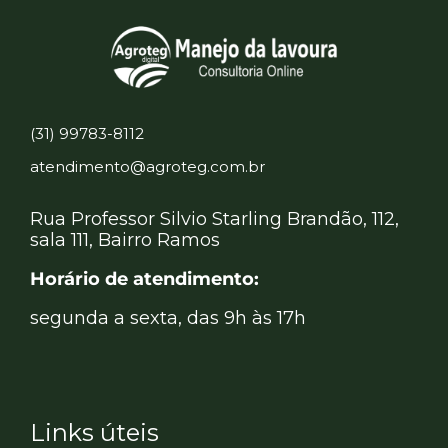
(31) 99783-8112
atendimento@agroteg.com.br
Rua Professor Silvio Starling Brandão, 112,
sala 111, Bairro Ramos
Horário de atendimento:
segunda a sexta, das 9h às 17h
Links úteis