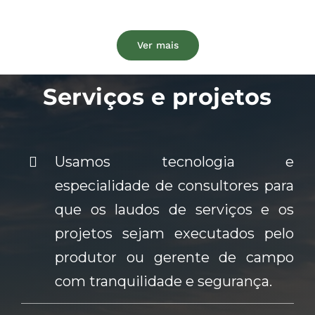
Ver mais
Serviços e projetos
Usamos tecnologia e
especialidade de consultores para
que os laudos de serviços e os
projetos sejam executados pelo
produtor ou gerente de campo
com tranquilidade e segurança.