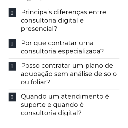
Principais diferenças entre
consultoria digital e
presencial?
Por que contratar uma
consultoria especializada?
Posso contratar um plano de
adubação sem análise de solo
ou foliar?
Quando um atendimento é
suporte e quando é
consultoria digital?