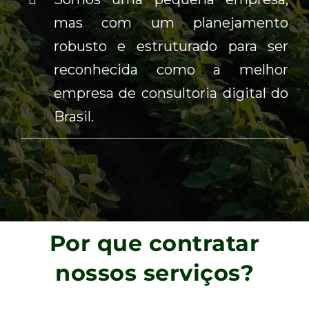
mas com um planejamento
robusto e estruturado para ser
reconhecida como a melhor
empresa de consultoria digital do
Brasil.
Por que contratar
nossos serviços?