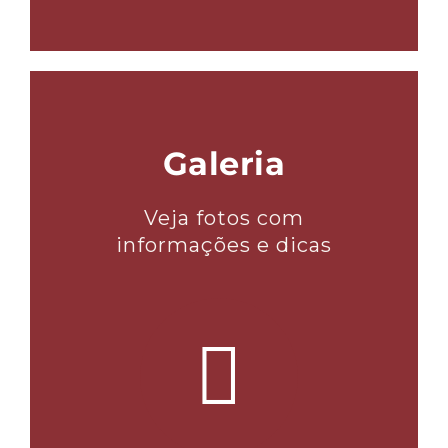
Galeria
Veja fotos com
informações e dicas