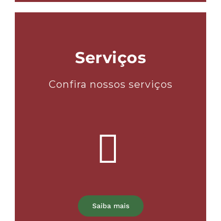
Serviços
Confira nossos serviços
Saiba mais