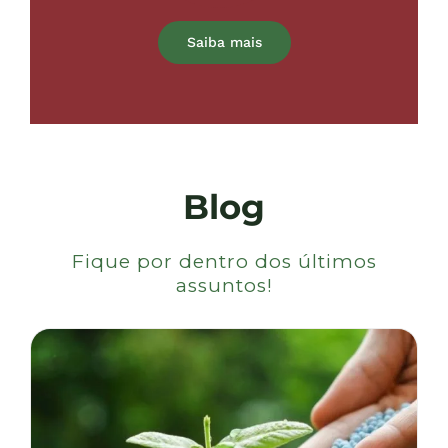
Saiba mais
Blog
Fique por dentro dos últimos
assuntos!
Mecanismos desenvolvidos