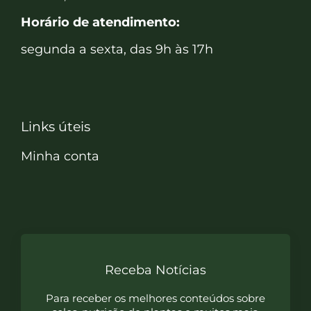
Horário de atendimento:
segunda a sexta, das 9h às 17h
Links úteis
Minha conta
Receba Notícias
Para receber os melhores conteúdos sobre