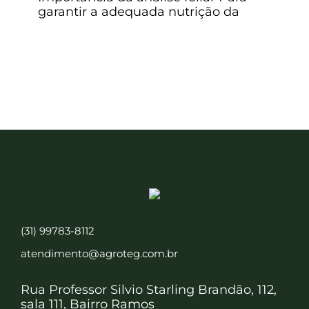
garantir a adequada nutrição da
(31) 99783-8112
atendimento@agroteg.com.br
Rua Professor Silvio Starling Brandão, 112,
sala 111, Bairro Ramos