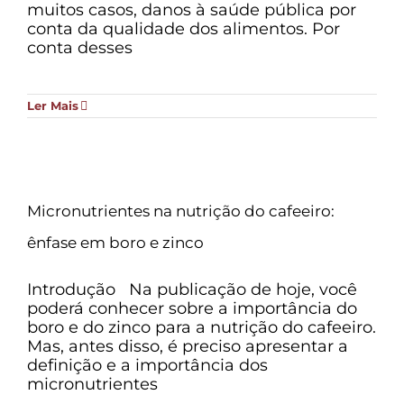
muitos casos, danos à saúde pública por
conta da qualidade dos alimentos. Por
conta desses
Ler Mais
Micronutrientes na nutrição do cafeeiro:
ênfase em boro e zinco
Introdução Na publicação de hoje, você
poderá conhecer sobre a importância do
boro e do zinco para a nutrição do cafeeiro.
Mas, antes disso, é preciso apresentar a
definição e a importância dos
micronutrientes