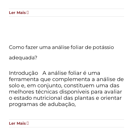
Ler Mais
Como fazer uma análise foliar de potássio
adequada?
Introdução A análise foliar é uma
ferramenta que complementa a análise de
solo e, em conjunto, constituem uma das
melhores técnicas disponíveis para avaliar
o estado nutricional das plantas e orientar
programas de adubação,
Ler Mais