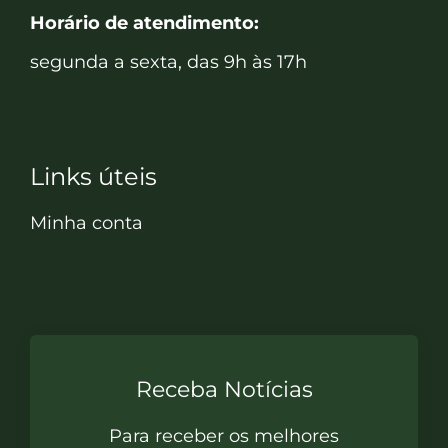
Horário de atendimento:
segunda a sexta, das 9h às 17h
Links úteis
Minha conta
Receba Notícias
Para receber os melhores