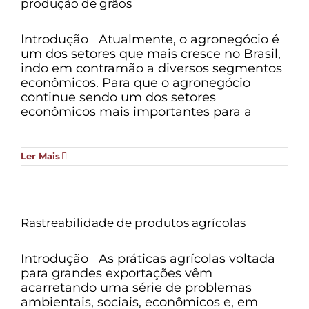
produção de grãos
Introdução Atualmente, o agronegócio é
um dos setores que mais cresce no Brasil,
indo em contramão a diversos segmentos
econômicos. Para que o agronegócio
continue sendo um dos setores
econômicos mais importantes para a
Ler Mais
Rastreabilidade de produtos agrícolas
Introdução As práticas agrícolas voltada
para grandes exportações vêm
acarretando uma série de problemas
ambientais, sociais, econômicos e, em