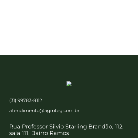
(31) 99783-8112
atendimento@agroteg.com.br
Rua Professor Silvio Starling Brandão, 112,
sala 111, Bairro Ramos