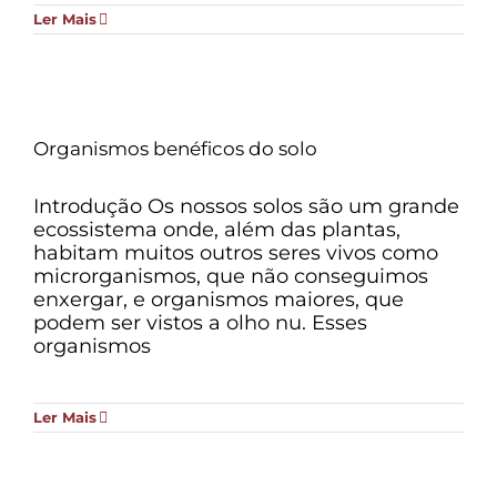
Ler Mais
Organismos benéficos do solo
Introdução Os nossos solos são um grande
ecossistema onde, além das plantas,
habitam muitos outros seres vivos como
microrganismos, que não conseguimos
enxergar, e organismos maiores, que
podem ser vistos a olho nu. Esses
organismos
Ler Mais