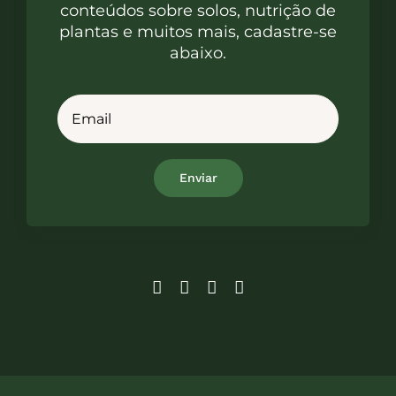
conteúdos sobre solos, nutrição de
plantas e muitos mais, cadastre-se
abaixo.