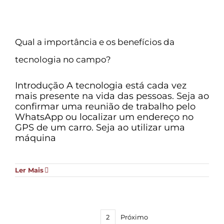
Qual a importância e os benefícios da
tecnologia no campo?
Introdução A tecnologia está cada vez
mais presente na vida das pessoas. Seja ao
confirmar uma reunião de trabalho pelo
WhatsApp ou localizar um endereço no
GPS de um carro. Seja ao utilizar uma
máquina
Ler Mais
1
2
Próximo