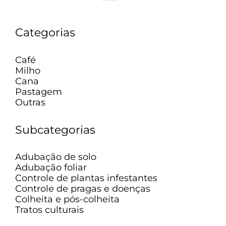
Categorias
Café
Milho
Cana
Pastagem
Outras
Subcategorias
Adubação de solo
Adubação foliar
Controle de plantas infestantes
Controle de pragas e doenças
Colheita e pós-colheita
Tratos culturais