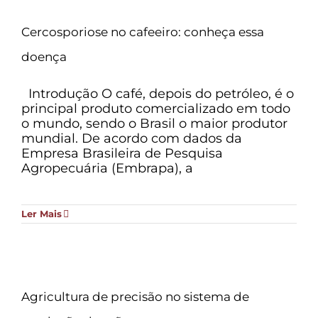
Cercosporiose no cafeeiro: conheça essa
doença
Introdução O café, depois do petróleo, é o
principal produto comercializado em todo
o mundo, sendo o Brasil o maior produtor
mundial. De acordo com dados da
Empresa Brasileira de Pesquisa
Agropecuária (Embrapa), a
Ler Mais
Agricultura de precisão no sistema de