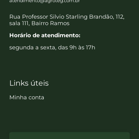
atendimento@agroteg.com.br
Rua Professor Silvio Starling Brandão, 112,
sala 111, Bairro Ramos
Horário de atendimento:
segunda a sexta, das 9h às 17h
Links úteis
Minha conta