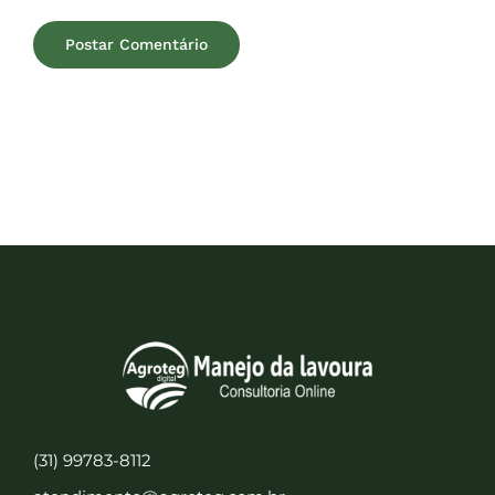
(31) 99783-8112