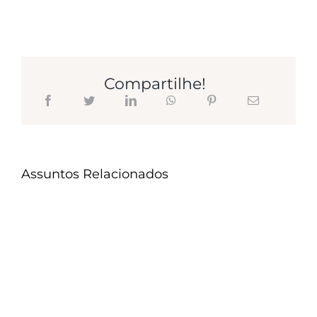
Compartilhe!
Assuntos Relacionados