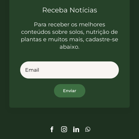
Receba Notícias
Para receber os melhores
conteúdos sobre solos, nutrição de
plantas e muitos mais, cadastre-se
abaixo.