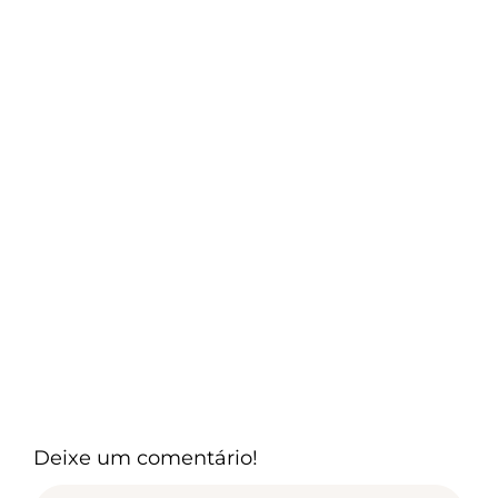
Deixe um comentário!
Comment