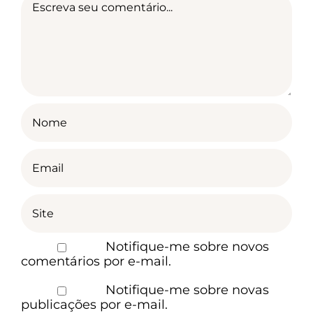
Notifique-me sobre novos
comentários por e-mail.
Notifique-me sobre novas
publicações por e-mail.