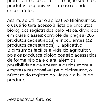
promover o acesso à informação sobre os
produtos disponíveis para uso e onde
encontrá-los.
Assim, ao utilizar o aplicativo Bioinsumos,
o usuário terá acesso à lista de produtos
biológicos registrados pelo Mapa, divididos
em duas classes: controle de pragas (265
produtos cadastrados) e inoculantes (321
produtos cadastrados). O aplicativo
Bioinsumos facilita a vida do agricultor,
pois os produtos biológicos são acessados
de forma rápida e clara, além da
possibilidade de acesso a dados sobre a
empresa responsável pelo bioinsumo, o
número do registro no Mapa e a bula do
produto.
Perspectivas futuras