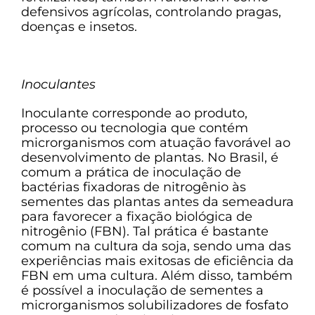
defensivos agrícolas, controlando pragas,
doenças e insetos.
Inoculantes
Inoculante corresponde ao produto,
processo ou tecnologia que contém
microrganismos com atuação favorável ao
desenvolvimento de plantas. No Brasil, é
comum a prática de inoculação de
bactérias fixadoras de nitrogênio às
sementes das plantas antes da semeadura
para favorecer a fixação biológica de
nitrogênio (FBN). Tal prática é bastante
comum na cultura da soja, sendo uma das
experiências mais exitosas de eficiência da
FBN em uma cultura. Além disso, também
é possível a inoculação de sementes a
microrganismos solubilizadores de fosfato