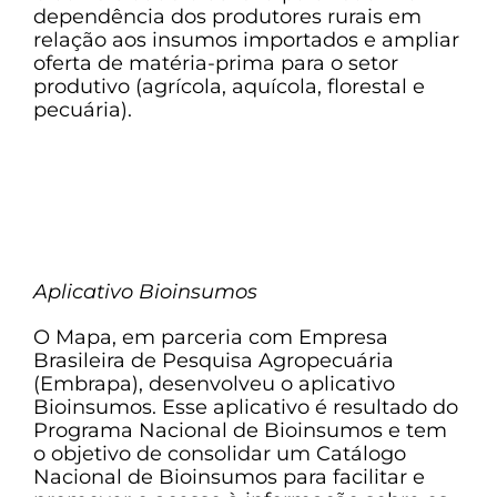
dependência dos produtores rurais em
relação aos insumos importados e ampliar
oferta de matéria-prima para o setor
produtivo (agrícola, aquícola, florestal e
pecuária).
Aplicativo Bioinsumos
O Mapa, em parceria com Empresa
Brasileira de Pesquisa Agropecuária
(Embrapa), desenvolveu o aplicativo
Bioinsumos. Esse aplicativo é resultado do
Programa Nacional de Bioinsumos e tem
o objetivo de consolidar um Catálogo
Nacional de Bioinsumos para facilitar e