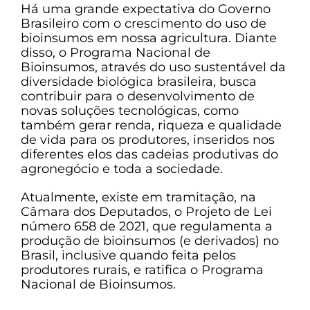
Há uma grande expectativa do Governo
Brasileiro com o crescimento do uso de
bioinsumos em nossa agricultura. Diante
disso, o Programa Nacional de
Bioinsumos, através do uso sustentável da
diversidade biológica brasileira, busca
contribuir para o desenvolvimento de
novas soluções tecnológicas, como
também gerar renda, riqueza e qualidade
de vida para os produtores, inseridos nos
diferentes elos das cadeias produtivas do
agronegócio e toda a sociedade.
Atualmente, existe em tramitação, na
Câmara dos Deputados, o Projeto de Lei
número 658 de 2021, que regulamenta a
produção de bioinsumos (e derivados) no
Brasil, inclusive quando feita pelos
produtores rurais, e ratifica o Programa
Nacional de Bioinsumos.