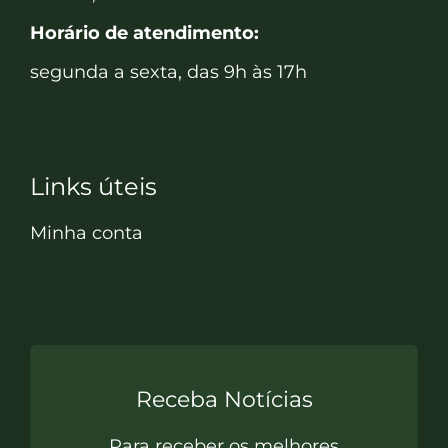
Horário de atendimento:
segunda a sexta, das 9h às 17h
Links úteis
Minha conta
Receba Notícias
Para receber os melhores