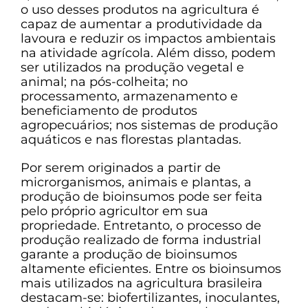
o uso desses produtos na agricultura é
capaz de aumentar a produtividade da
lavoura e reduzir os impactos ambientais
na atividade agrícola. Além disso, podem
ser utilizados na produção vegetal e
animal; na pós-colheita; no
processamento, armazenamento e
beneficiamento de produtos
agropecuários; nos sistemas de produção
aquáticos e nas florestas plantadas.
Por serem originados a partir de
microrganismos, animais e plantas, a
produção de bioinsumos pode ser feita
pelo próprio agricultor em sua
propriedade. Entretanto, o processo de
produção realizado de forma industrial
garante a produção de bioinsumos
altamente eficientes. Entre os bioinsumos
mais utilizados na agricultura brasileira
destacam-se: biofertilizantes, inoculantes,