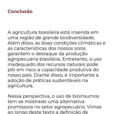
Conclusão
A agricultura brasileira está inserida em
uma região de grande biodiversidade.
Além disso, as boas condições climáticas e
as características dos nossos solos
garantem o destaque da produção
agropecuária brasileira. Entretanto, o uso
inadequado dos recursos naturais pode
pôr em risco a capacidade produtiva do
nosso país. Diante disso, é importante a
adoção de práticas sustentáveis na
agricultura.
Nessa perspectiva, o uso de bioinsumos
tem se mostrado uma alternativa
promissora no setor agropecuário. Vimos
ao longo deste texto a definição de