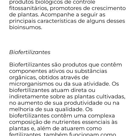
produtos biológicos de controle
fitossanitários, promotores de crescimento
de plantas. Acompanhe a seguir as
principais características de alguns desses
bioinsumos.
Biofertilizantes
Biofertilizantes são produtos que contêm
componentes ativos ou substâncias
orgânicas, obtidos através de
microrganismos ou da sua atividade. Os
biofertilizantes atuam direta ou
indiretamente sobre as plantas cultivadas,
no aumento de sua produtividade ou na
melhoria de sua qualidade. Os
biofertilizantes contêm uma complexa
composição de nutrientes essenciais às
plantas e, além de atuarem como
fertilizantes, também funcionam como