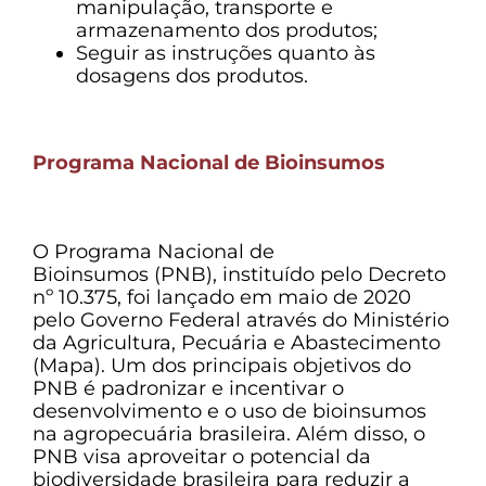
manipulação, transporte e
armazenamento dos produtos;
Seguir as instruções quanto às
dosagens dos produtos.
Programa Nacional de Bioinsumos
O
Programa Nacional de
Bioinsumos
(PNB), instituído pelo Decreto
nº 10.375, foi lançado em maio de 2020
pelo Governo Federal através do Ministério
da Agricultura, Pecuária e Abastecimento
(Mapa). Um dos principais objetivos do
PNB é padronizar e incentivar o
desenvolvimento e o uso de bioinsumos
na agropecuária brasileira. Além disso, o
PNB visa aproveitar o potencial da
biodiversidade brasileira para reduzir a