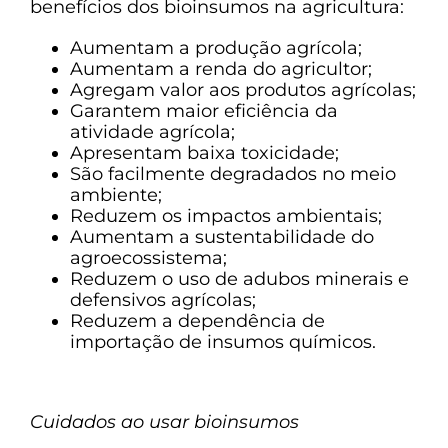
benefícios dos bioinsumos na agricultura:
Aumentam a produção agrícola;
Aumentam a renda do agricultor;
Agregam valor aos produtos agrícolas;
Garantem maior eficiência da
atividade agrícola;
Apresentam baixa toxicidade;
São facilmente degradados no meio
ambiente;
Reduzem os impactos ambientais;
Aumentam a sustentabilidade do
agroecossistema;
Reduzem o uso de adubos minerais e
defensivos agrícolas;
Reduzem a dependência de
importação de insumos químicos.
Cuidados ao usar bioinsumos