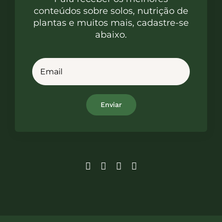
conteúdos sobre solos, nutrição de
plantas e muitos mais, cadastre-se
abaixo.