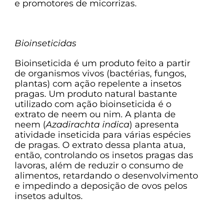
e promotores de micorrizas.
Bioinseticidas
Bioinseticida é um produto feito a partir
de organismos vivos (bactérias, fungos,
plantas) com ação repelente a insetos
pragas. Um produto natural bastante
utilizado com ação bioinseticida é o
extrato de neem ou nim. A planta de
neem (
Azadirachta indica
) apresenta
atividade inseticida para várias espécies
de pragas. O extrato dessa planta atua,
então, controlando os insetos pragas das
lavoras, além de reduzir o consumo de
alimentos, retardando o desenvolvimento
e impedindo a deposição de ovos pelos
insetos adultos.