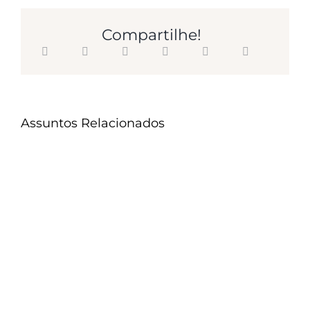
Compartilhe!
Assuntos Relacionados