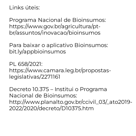
Links úteis:
Programa Nacional de Bioinsumos:
https://www.gov.br/agricultura/pt-
br/assuntos/inovacao/bioinsumos
Para baixar o aplicativo Bioinsumos:
bit.ly/appbioinsumos
PL 658/2021:
https://www.camara.leg.br/propostas-
legislativas/2271161
Decreto 10.375 – Institui o Programa
Nacional de Bioinsumos:
http://www.planalto.gov.br/ccivil_03/_ato2019-
2022/2020/decreto/D10375.htm