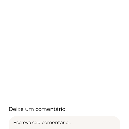
Deixe um comentário!
Comment