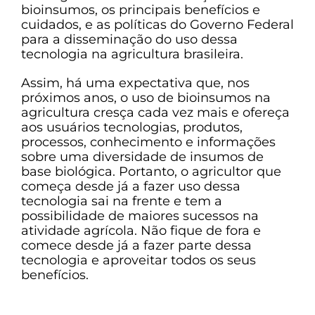
bioinsumos, os principais benefícios e
cuidados, e as políticas do Governo Federal
para a disseminação do uso dessa
tecnologia na agricultura brasileira.
Assim, há uma expectativa que, nos
próximos anos, o uso de bioinsumos na
agricultura cresça cada vez mais e ofereça
aos usuários tecnologias, produtos,
processos, conhecimento e informações
sobre uma diversidade de insumos de
base biológica. Portanto, o agricultor que
começa desde já a fazer uso dessa
tecnologia sai na frente e tem a
possibilidade de maiores sucessos na
atividade agrícola. Não fique de fora e
comece desde já a fazer parte dessa
tecnologia e aproveitar todos os seus
benefícios.