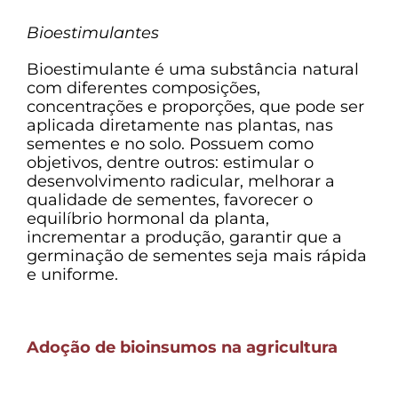
Bioestimulantes
Bioestimulante é uma substância natural
com diferentes composições,
concentrações e proporções, que pode ser
aplicada diretamente nas plantas, nas
sementes e no solo. Possuem como
objetivos, dentre outros: estimular o
desenvolvimento radicular, melhorar a
qualidade de sementes, favorecer o
equilíbrio hormonal da planta,
incrementar a produção, garantir que a
germinação de sementes seja mais rápida
e uniforme.
Adoção de bioinsumos na agricultura