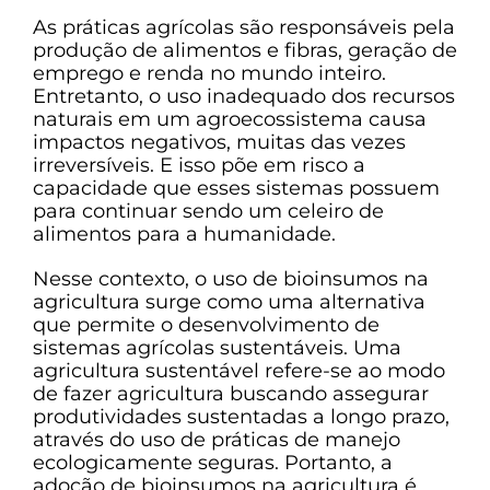
As práticas agrícolas são responsáveis pela
produção de alimentos e fibras, geração de
emprego e renda no mundo inteiro.
Entretanto, o uso inadequado dos recursos
naturais em um agroecossistema causa
impactos negativos, muitas das vezes
irreversíveis. E isso põe em risco a
capacidade que esses sistemas possuem
para continuar sendo um celeiro de
alimentos para a humanidade.
Nesse contexto, o uso de bioinsumos na
agricultura surge como uma alternativa
que permite o desenvolvimento de
sistemas agrícolas sustentáveis. Uma
agricultura sustentável refere-se ao modo
de fazer agricultura buscando assegurar
produtividades sustentadas a longo prazo,
através do uso de práticas de manejo
ecologicamente seguras. Portanto, a
adoção de bioinsumos na agricultura é