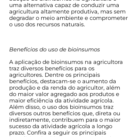
uma alternativa capaz de conduzir uma
agricultura altamente produtiva, mas sem
degradar o meio ambiente e comprometer
o uso dos recursos naturais.
Benefícios do uso de bioinsumos
A aplicação de bioinsumos na agricultora
traz diversos benefícios para os
agricultores. Dentre os principais
benefícios, destacam-se o aumento da
produção e da renda do agricultor, além
do maior valor agregado aos produtos e
maior eficiência da atividade agrícola.
Além disso, o uso dos bioinsumos traz
diversos outros benefícios que, direta ou
indiretamente, contribuem para o maior
sucesso da atividade agrícola a longo
prazo. Confira a seguir os principais