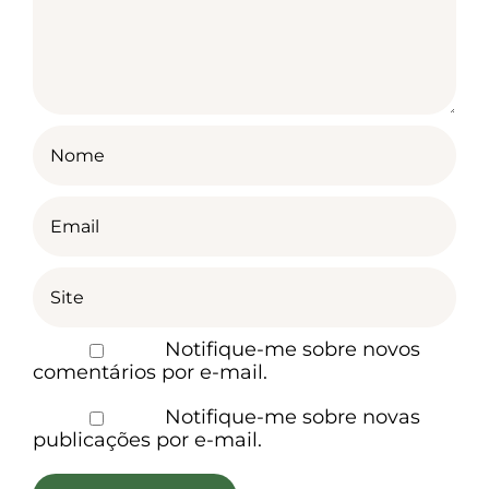
Notifique-me sobre novos
comentários por e-mail.
Notifique-me sobre novas
publicações por e-mail.