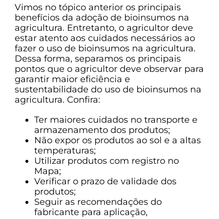
Vimos no tópico anterior os principais
benefícios da adoção de bioinsumos na
agricultura. Entretanto, o agricultor deve
estar atento aos cuidados necessários ao
fazer o uso de bioinsumos na agricultura.
Dessa forma, separamos os principais
pontos que o agricultor deve observar para
garantir maior eficiência e
sustentabilidade do uso de bioinsumos na
agricultura. Confira:
Ter maiores cuidados no transporte e
armazenamento dos produtos;
Não expor os produtos ao sol e a altas
temperaturas;
Utilizar produtos com registro no
Mapa;
Verificar o prazo de validade dos
produtos;
Seguir as recomendações do
fabricante para aplicação,