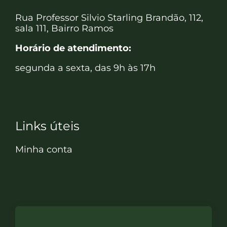
Rua Professor Silvio Starling Brandão, 112,
sala 111, Bairro Ramos
Horário de atendimento:
segunda a sexta, das 9h às 17h
Links úteis
Minha conta