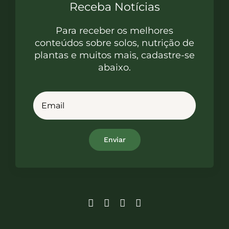
Receba Notícias
Para receber os melhores
conteúdos sobre solos, nutrição de
plantas e muitos mais, cadastre-se
abaixo.