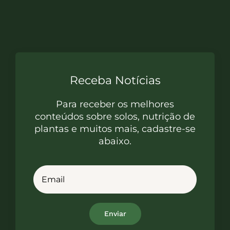
Receba Notícias
Para receber os melhores
conteúdos sobre solos, nutrição de
plantas e muitos mais, cadastre-se
abaixo.