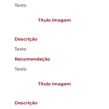
Texto
Título imagem
Descrição
Texto
Recomendação
Texto
Título imagem
Descrição