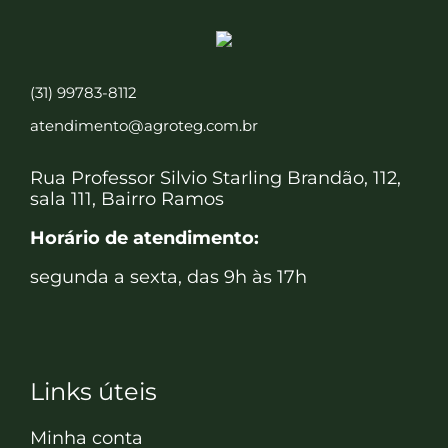
(31) 99783-8112
atendimento@agroteg.com.br
Rua Professor Silvio Starling Brandão, 112,
sala 111, Bairro Ramos
Horário de atendimento:
segunda a sexta, das 9h às 17h
Links úteis
Minha conta