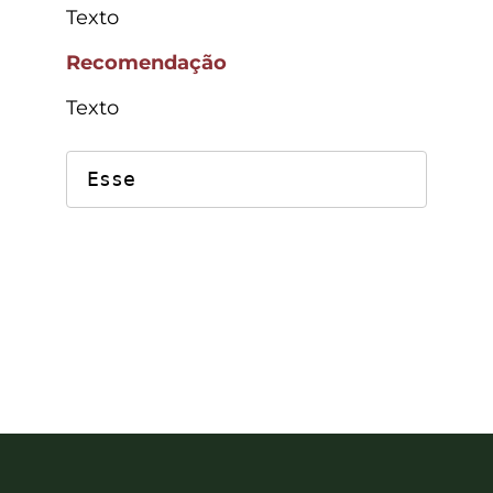
Texto
Recomendação
Texto
Esse