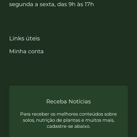
segunda a sexta, das 9h às 17h
Links úteis
Minha conta
Receba Notícias
Para receber os melhores conteúdos sobre
solos, nutrição de plantas e muitos mais,
cadastre-se abaixo.