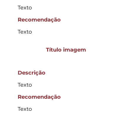
Texto
Recomendação
Texto
Título imagem
Descrição
Texto
Recomendação
Texto