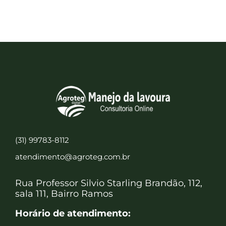
(31) 99783-8112
atendimento@agroteg.com.br
Rua Professor Silvio Starling Brandão, 112,
sala 111, Bairro Ramos
Horário de atendimento: