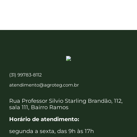
(31) 99783-8112
atendimento@agroteg.com.br
Rua Professor Silvio Starling Brandão, 112,
sala 111, Bairro Ramos
Horário de atendimento:
segunda a sexta, das 9h às 17h