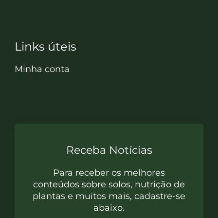
Links úteis
Minha conta
Receba Notícias
Para receber os melhores
conteúdos sobre solos, nutrição de
plantas e muitos mais, cadastre-se
abaixo.