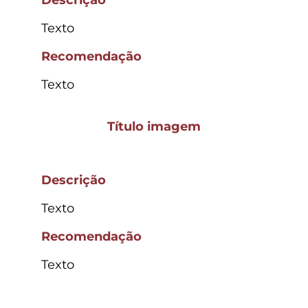
Texto
Recomendação
Texto
Título imagem
Descrição
Texto
Recomendação
Texto