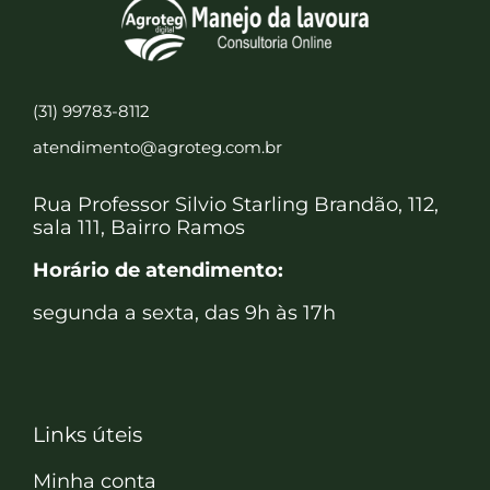
(31) 99783-8112
atendimento@agroteg.com.br
Rua Professor Silvio Starling Brandão, 112,
sala 111, Bairro Ramos
Horário de atendimento:
segunda a sexta, das 9h às 17h
Links úteis
Minha conta