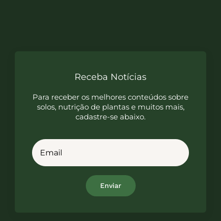
Receba Notícias
Para receber os melhores conteúdos sobre
solos, nutrição de plantas e muitos mais,
cadastre-se abaixo.