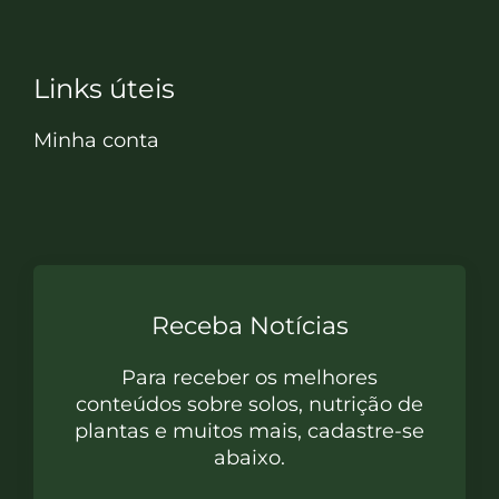
Links úteis
Minha conta
Receba Notícias
Para receber os melhores
conteúdos sobre solos, nutrição de
plantas e muitos mais, cadastre-se
abaixo.