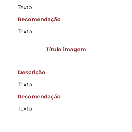
Texto
Recomendação
Texto
Título imagem
Descrição
Texto
Recomendação
Texto