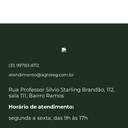
(31) 99783-8112
atendimento@agroteg.com.br
Rua Professor Silvio Starling Brandão, 112,
sala 111, Bairro Ramos
Horário de atendimento:
segunda a sexta, das 9h às 17h