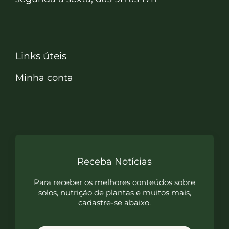
Links úteis
Minha conta
Receba Notícias
Para receber os melhores conteúdos sobre
solos, nutrição de plantas e muitos mais,
cadastre-se abaixo.