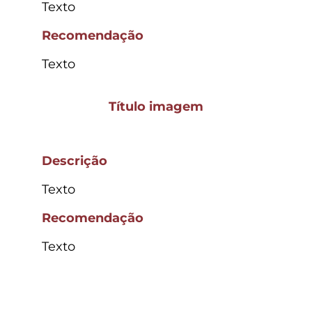
Texto
Recomendação
Texto
Título imagem
Descrição
Texto
Recomendação
Texto