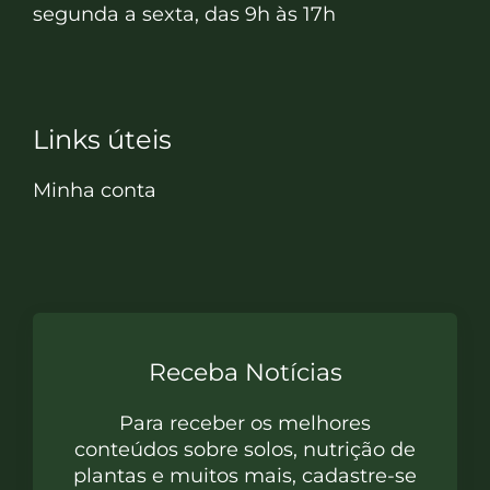
segunda a sexta, das 9h às 17h
Links úteis
Minha conta
Receba Notícias
Para receber os melhores
conteúdos sobre solos, nutrição de
plantas e muitos mais, cadastre-se