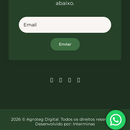
abaixo.
2026 © Agroteg Digital. Todos os direitos reservados.
Desenvolvido por:
Interminas