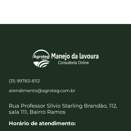
(31) 99783-8112
atendimento@agroteg.com.br
Rua Professor Silvio Starling Brandão, 112,
sala 111, Bairro Ramos
Horário de atendimento: