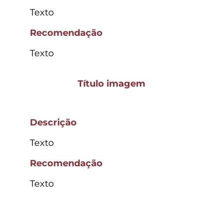
Texto
Recomendação
Texto
Título imagem
Descrição
Texto
Recomendação
Texto