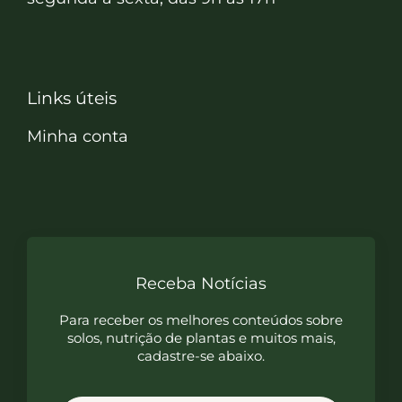
Links úteis
Minha conta
Receba Notícias
Para receber os melhores conteúdos sobre
solos, nutrição de plantas e muitos mais,
cadastre-se abaixo.