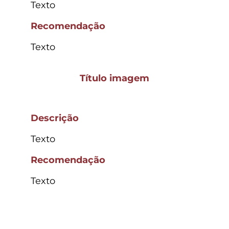
Texto
Recomendação
Texto
Título imagem
Descrição
Texto
Recomendação
Texto