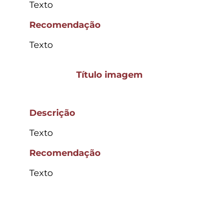
Texto
Recomendação
Texto
Título imagem
Descrição
Texto
Recomendação
Texto