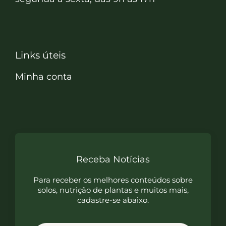
Links úteis
Minha conta
Receba Notícias
Para receber os melhores conteúdos sobre
solos, nutrição de plantas e muitos mais,
cadastre-se abaixo.