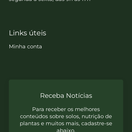
Links úteis
Minha conta
Receba Notícias
Para receber os melhores
conteúdos sobre solos, nutrição de
plantas e muitos mais, cadastre-se
abaixo.