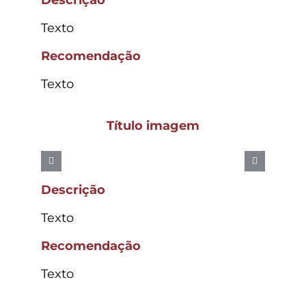
Texto
Recomendação
Texto
Título imagem
Descrição
Texto
Recomendação
Texto