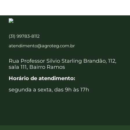
(31) 99783-8112
atendimento@agroteg.com.br
Rua Professor Silvio Starling Brandão, 112,
sala 111, Bairro Ramos
Horário de atendimento:
segunda a sexta, das 9h às 17h