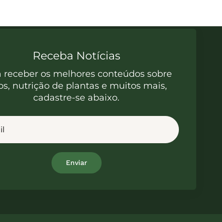
Receba Notícias
a receber os melhores conteúdos sobre
os, nutrição de plantas e muitos mais,
cadastre-se abaixo.